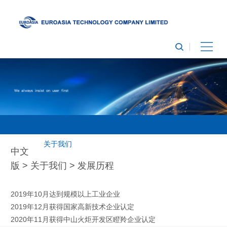
关于我们
中文
版 > 关于我们 > 发展历程
2019年10月达到规模以上工业企业
2019年12月获得国家高新技术企业认定
2020年11月获得中山火炬开发区瞪羚企业认定