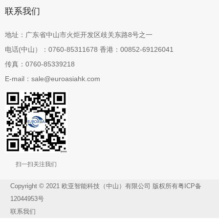
联系我们
地址：广东省中山市火炬开发区歧关东路8号之一
电话(中山）：0760-85311678 香港：00852-69126041
传真：0760-85339218
E-mail：sale@euroasiahk.com
扫一扫关注我们
Copyright © 2021 欧亚智能科技（中山）有限公司 版权所有
粤ICP备
12044953号
联系我们